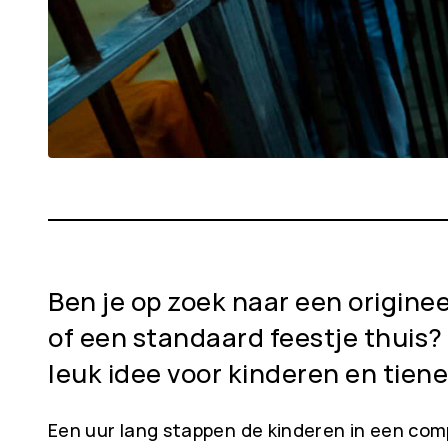
Ben je op zoek naar een origin
of een standaard feestje thuis?
leuk idee voor kinderen en tie
Een uur lang stappen de kinderen in een com