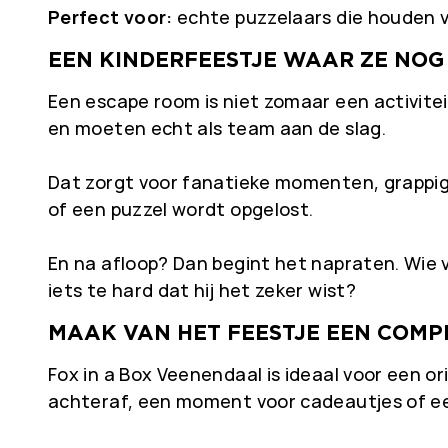
Perfect voor:
echte puzzelaars die houden v
EEN KINDERFEESTJE WAAR ZE NOG
Een escape room is niet zomaar een activite
en moeten echt als team aan de slag.
Dat zorgt voor fanatieke momenten, grappig
of een puzzel wordt opgelost.
En na afloop? Dan begint het napraten. Wie v
iets te hard dat hij het zeker wist?
MAAK VAN HET FEESTJE EEN COMP
Fox in a Box Veenendaal is ideaal voor een o
achteraf, een moment voor cadeautjes of een 