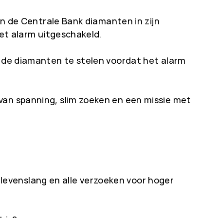
van de Centrale Bank diamanten in zijn
het alarm uitgeschakeld.
n de diamanten te stelen voordat het alarm
van spanning, slim zoeken en een missie met
ot levenslang en alle verzoeken voor hoger