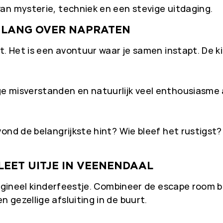
an mysterie, techniek en een stevige uitdaging.
 LANG OVER NAPRATEN
it. Het is een avontuur waar je samen instapt. De 
e misverstanden en natuurlijk veel enthousiasme 
ond de belangrijkste hint? Wie bleef het rustigst?
LEET UITJE IN VEENENDAAL
rigineel kinderfeestje. Combineer de escape room b
gezellige afsluiting in de buurt.