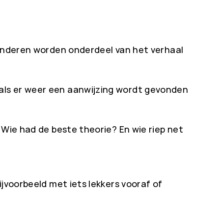
kinderen worden onderdeel van het verhaal
als er weer een aanwijzing wordt gevonden
 Wie had de beste theorie? En wie riep net
ijvoorbeeld met iets lekkers vooraf of