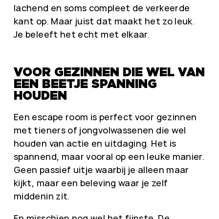
lachend en soms compleet de verkeerde
kant op. Maar juist dat maakt het zo leuk.
Je beleeft het echt met elkaar.
VOOR GEZINNEN DIE WEL VAN
EEN BEETJE SPANNING
HOUDEN
Een escape room is perfect voor gezinnen
met tieners of jongvolwassenen die wel
houden van actie en uitdaging. Het is
spannend, maar vooral op een leuke manier.
Geen passief uitje waarbij je alleen maar
kijkt, maar een beleving waar je zelf
middenin zit.
En misschien nog wel het fijnste. De