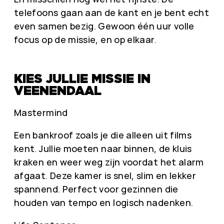
telefoons gaan aan de kant en je bent echt
even samen bezig. Gewoon één uur volle
focus op de missie, en op elkaar.
KIES JULLIE MISSIE IN
VEENENDAAL
Mastermind
Een bankroof zoals je die alleen uit films
kent. Jullie moeten naar binnen, de kluis
kraken en weer weg zijn voordat het alarm
afgaat. Deze kamer is snel, slim en lekker
spannend. Perfect voor gezinnen die
houden van tempo en logisch nadenken.