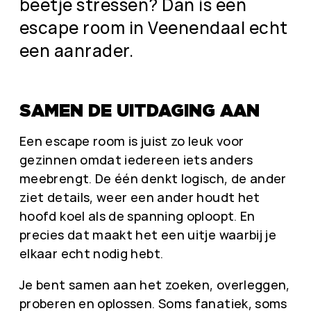
beetje stressen? Dan is een
escape room in Veenendaal echt
een aanrader.
SAMEN DE UITDAGING AAN
Een escape room is juist zo leuk voor
gezinnen omdat iedereen iets anders
meebrengt. De één denkt logisch, de ander
ziet details, weer een ander houdt het
hoofd koel als de spanning oploopt. En
precies dat maakt het een uitje waarbij je
elkaar echt nodig hebt.
Je bent samen aan het zoeken, overleggen,
proberen en oplossen. Soms fanatiek, soms