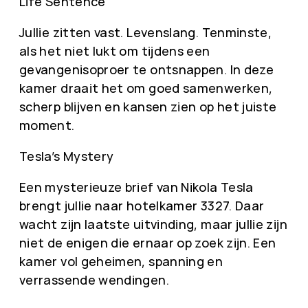
Life Sentence
Jullie zitten vast. Levenslang. Tenminste,
als het niet lukt om tijdens een
gevangenisoproer te ontsnappen. In deze
kamer draait het om goed samenwerken,
scherp blijven en kansen zien op het juiste
moment.
Tesla’s Mystery
Een mysterieuze brief van Nikola Tesla
brengt jullie naar hotelkamer 3327. Daar
wacht zijn laatste uitvinding, maar jullie zijn
niet de enigen die ernaar op zoek zijn. Een
kamer vol geheimen, spanning en
verrassende wendingen.