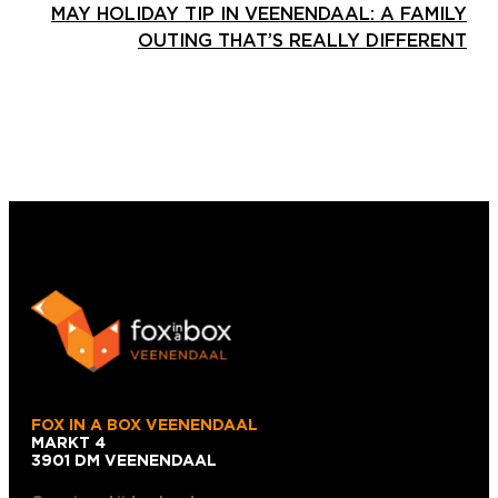
MAY HOLIDAY TIP IN VEENENDAAL: A FAMILY
OUTING THAT’S REALLY DIFFERENT
FOX IN A BOX VEENENDAAL
MARKT 4
3901 DM VEENENDAAL