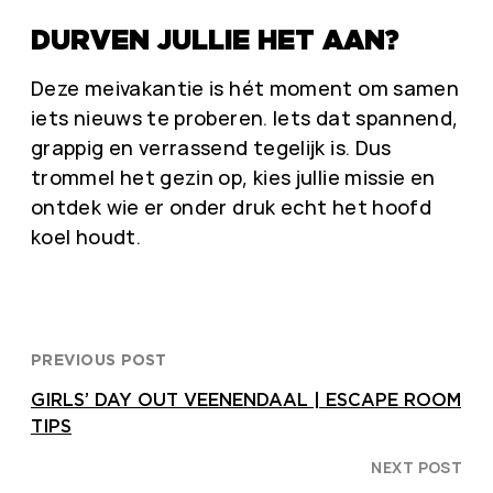
DURVEN JULLIE HET AAN?
Deze meivakantie is hét moment om samen
iets nieuws te proberen. Iets dat spannend,
grappig en verrassend tegelijk is. Dus
trommel het gezin op, kies jullie missie en
ontdek wie er onder druk echt het hoofd
koel houdt.
PREVIOUS POST
GIRLS’ DAY OUT VEENENDAAL | ESCAPE ROOM
TIPS
NEXT POST