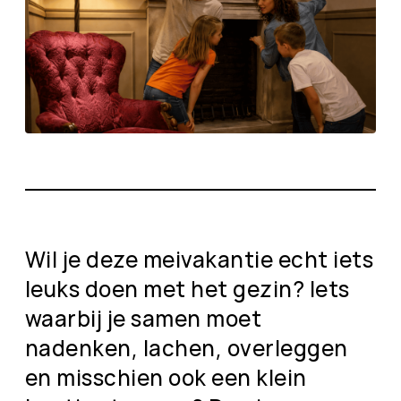
Wil je deze meivakantie echt iets
leuks doen met het gezin? Iets
waarbij je samen moet
nadenken, lachen, overleggen
en misschien ook een klein