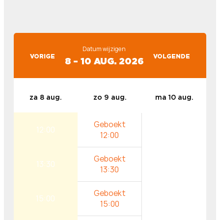
Datum wijzigen
VORIGE
VOLGENDE
8 – 10 AUG. 2026
za 8 aug.
zo 9 aug.
ma 10 aug.
12:00
13:30
15:00