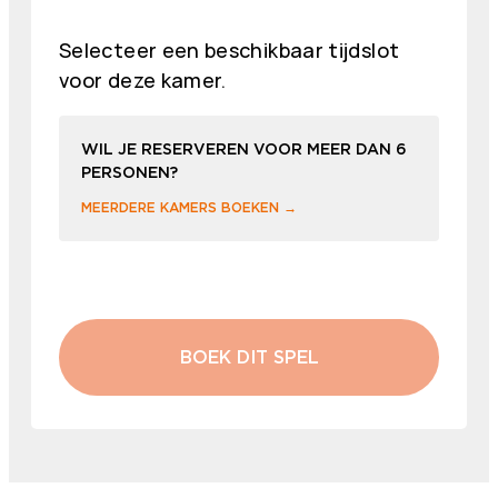
Selecteer een beschikbaar tijdslot
voor deze kamer.
WIL JE RESERVEREN VOOR MEER DAN 6
PERSONEN?
MEERDERE KAMERS BOEKEN →
BOEK DIT SPEL