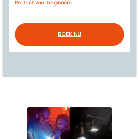
Perfect voor beginners
BOEK NU