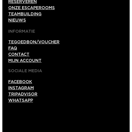
RESERVEREN
ONZE ESCAPEROOMS
TEAMBUILDING
NIEUWS
INFORMATIE
TEGOEDBON/VOUCHER
FAQ
CONTACT
MIJN ACCOUNT
SOCIALE MEDIA
FACEBOOK
INSTAGRAM
TRIPADVISOR
WHATSAPP