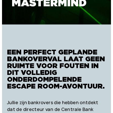
MASTERMIND
EEN PERFECT GEPLANDE
BANKOVERVAL LAAT GEEN
RUIMTE VOOR FOUTEN IN
DIT VOLLEDIG
ONDERDOMPELENDE
ESCAPE ROOM-AVONTUUR.
Jullie zijn bankrovers die hebben ontdekt
dat de directeur van de Centrale Bank