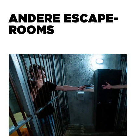
ANDERE ESCAPE-
ROOMS