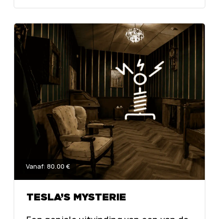
Vanaf: 80.00 €
TESLA’S MYSTERIE