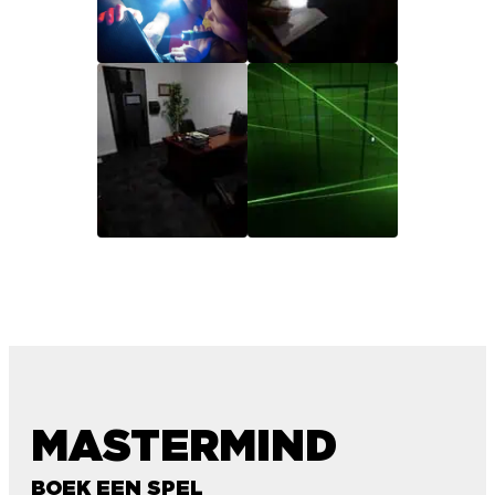
MASTERMIND
BOEK EEN SPEL