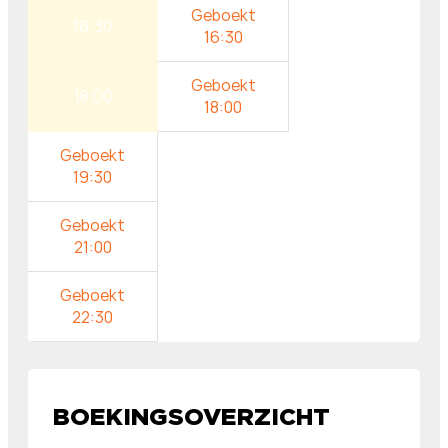
16:30
18:00
19:30
21:00
22:30
BOEKINGSOVERZICHT