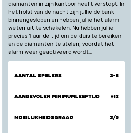
diamanten in zijn kantoor heeft verstopt. In
het holst van de nacht zijn jullie de bank
binnengeslopen en hebben jullie het alarm
weten uit te schakelen. Nu hebben jullie
precies 1 uur de tijd om de kluis te bereiken
en de diamanten te stelen, voordat het
alarm weer geactiveerd wordt…
AANTAL SPELERS
2-6
AANBEVOLEN MINIMUMLEEFTIJD
+12
MOEILIJKHEIDSGRAAD
3/5