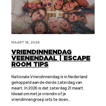
MAART 18, 2026
VRIENDINNENDAG
VEENENDAAL | ESCAPE
ROOM TIPS
Nationale Vriendinnendag is in Nederland
gekoppeld aan de derde zaterdag van
maart. In 2026 is dat zaterdag 21 maart.
Ideaal om met je vriendin of je
vriendinnengroep iets te doen…