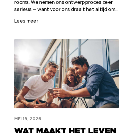
rooms. We nemen ons ontwerpproces zeer
serieus — want voor ons draait het altijd om…
Lees meer
MEI 19, 2026
WAT MAAKT HET LEVEN