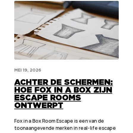
MEI 19, 2026
ACHTER DE SCHERMEN:
HOE FOX IN A BOX ZIJN
ESCAPE ROOMS
ONTWERPT
Fox in a Box Room Escape is een van de
toonaangevende merken in real-life escape