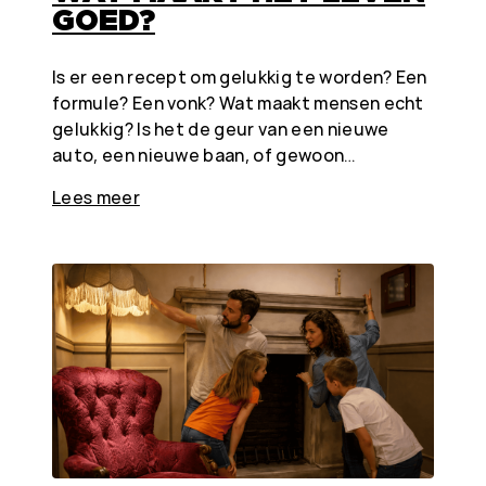
GOED?
Is er een recept om gelukkig te worden? Een
formule? Een vonk? Wat maakt mensen echt
gelukkig? Is het de geur van een nieuwe
auto, een nieuwe baan, of gewoon…
Lees meer