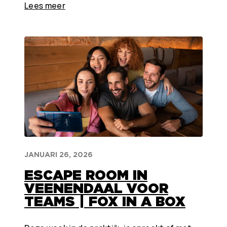
Lees meer
JANUARI 26, 2026
ESCAPE ROOM IN
VEENENDAAL VOOR
TEAMS | FOX IN A BOX