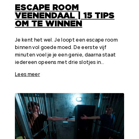
ESCAPE ROOM
VEENENDAAL | 15 TIPS
OM TE WINNEN
Je kent het wel. Je loopt een escape room
binnen vol goede moed. De eerste vijf
minuten voel je je een genie, daarna staat
iedereen opeens met drie slotjes in…
Lees meer