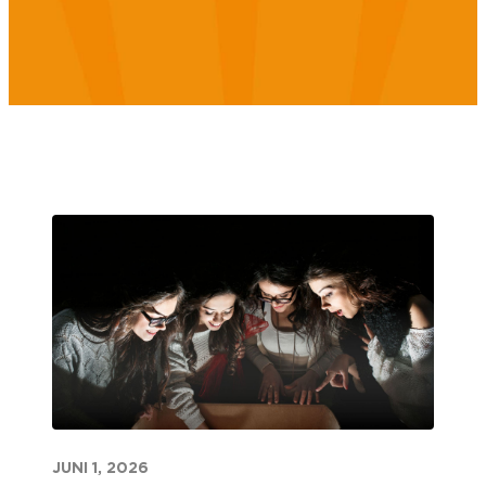
JUNI 1, 2026