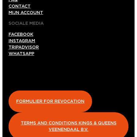
CONTACT
MIJN ACCOUNT
SOCIALE MEDIA
FACEBOOK
INSTAGRAM
TRIPADVISOR
WHATSAPP
FORMULIER FOR REVOCATION
TERMS AND CONDITIONS KINGS & QUEENS
VEENENDAAL B.V.